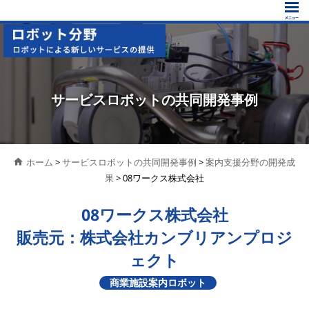
サービスロボットの共同開発事例
ホーム
>
サービスロボットの共同開発事例
>
案内支援分野の開発成
果
> 08ワークス株式会社
08ワークス株式会社
販売元：株式会社カンブリアンプロジ
ェクト
商業施設案内ロボット