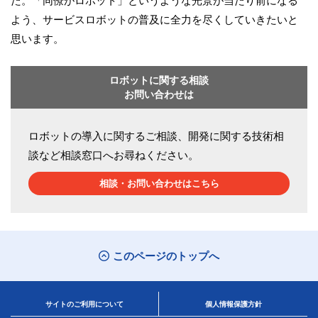
た。「同僚がロボット」というような光景が当たり前になる
よう、サービスロボットの普及に全力を尽くしていきたいと
思います。
ロボットに関する相談
お問い合わせは
ロボットの導入に関するご相談、開発に関する技術相
談など相談窓口へお尋ねください。
相談・お問い合わせはこちら
このページのトップへ
サイトのご利用について
個人情報保護方針