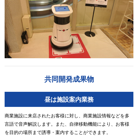
共同開発成果物
昼は施設案内業務
商業施設に来店されたお客様に対し、商業施設情報などを多
言語で音声解説します。また、自律移動機能により、お客様
を目的の場所まで誘導・案内することができます。